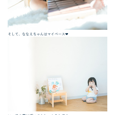
そして、ななえちゃんはマイペース❤