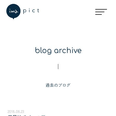
blog archive
過去のブログ
2018.08.23