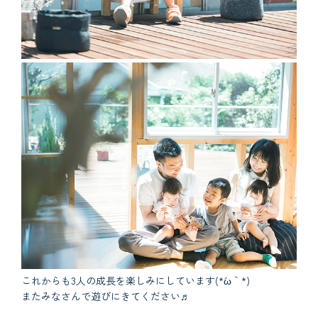
これからも3人の成長を楽しみにしています(*´ω｀*)
またみなさんで遊びにきてください♬