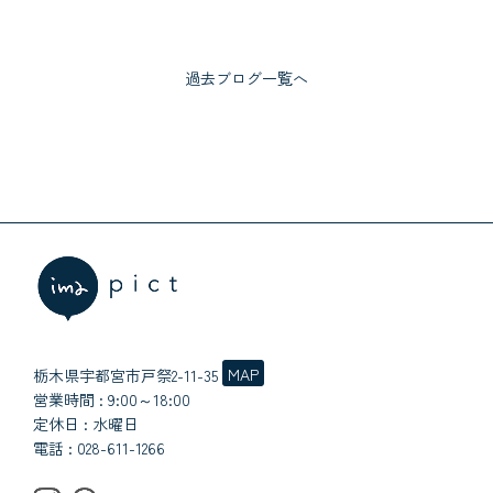
過去ブログ一覧へ
MAP
栃木県宇都宮市戸祭2-11-35
営業時間 : 9:00～18:00
定休日 : 水曜日
電話 :
028-611-1266