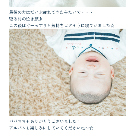
最後の方はだいぶ疲れてきたみたいで・・・
寝る前の泣き顔♪
この後はぐーっすりと気持ちよさそうに寝ていました☆
パパママもありがとうございました！
アルバムも楽しみにしていてくださいね〜☆