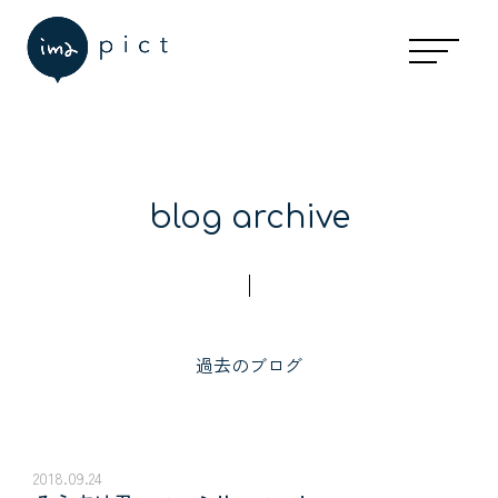
blog archive
過去のブログ
2018.09.24