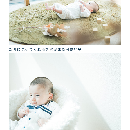
たまに見せてくれる笑顔がまた可愛い❤