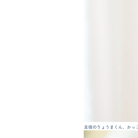
主役のりょうまくん、かっ