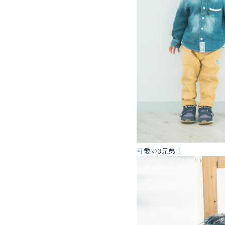
可愛い3兄弟！