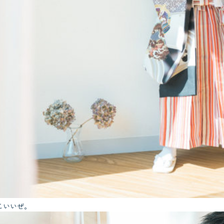
こいいぜ。