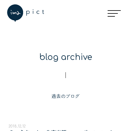
blog archive
過去のブログ
2018.12.12