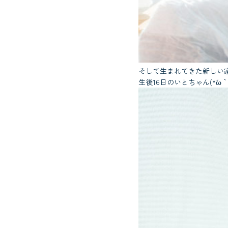
そして生まれてきた新しい
生後16日のいとちゃん(*´ω｀