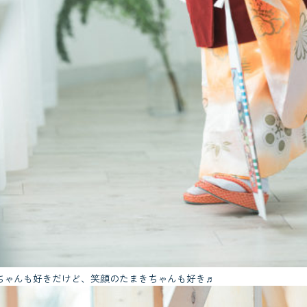
ちゃんも好きだけど、笑顔のたまきちゃんも好き♬