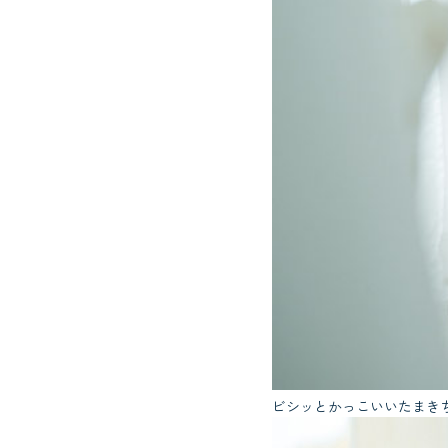
ビシッとかっこいいたまき