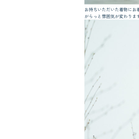
お持ちいただいた着物にお
がらっと雰囲気が変わりま