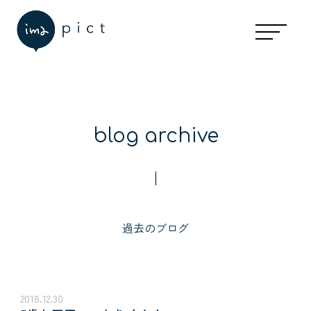
blog archive
過去のブログ
2018.12.30