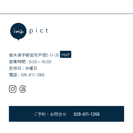
MAP
栃木県宇都宮市戸祭2-11-35
営業時間 : 9:00～18:00
定休日 : 水曜日
電話 :
028-611-1266
028-611-1266
ご予約・お問合せ