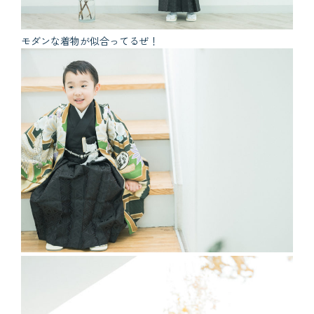
モダンな着物が似合ってるぜ！