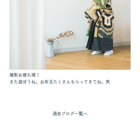
撮影お疲れ様！
また遊ぼうね。お年玉たくさんもらってきてね。笑
過去ブログ一覧へ