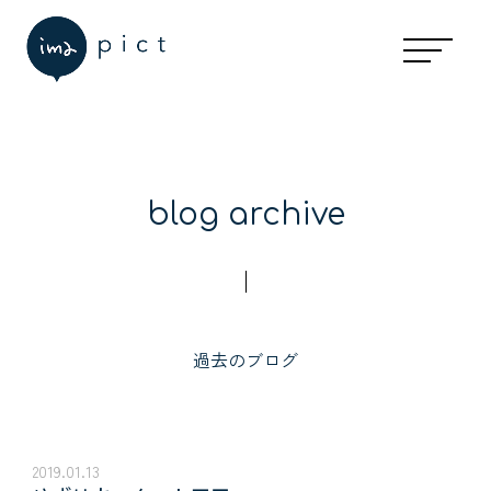
blog archive
過去のブログ
2019.01.13