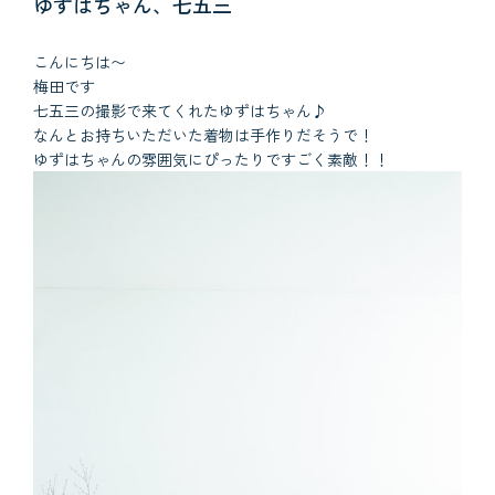
ゆずはちゃん、七五三
こんにちは〜
梅田です
七五三の撮影で来てくれたゆずはちゃん♪
なんとお持ちいただいた着物は手作りだそうで！
ゆずはちゃんの雰囲気にぴったりですごく素敵！！