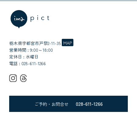
MAP
栃木県宇都宮市戸祭2-11-35
営業時間 : 9:00～18:00
定休日 : 水曜日
電話 :
028-611-1266
028-611-1266
ご予約・お問合せ