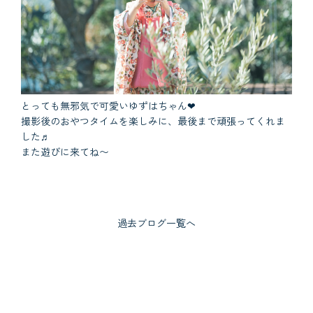
とっても無邪気で可愛いゆずはちゃん❤
撮影後のおやつタイムを楽しみに、最後まで頑張ってくれま
した♬
また遊びに来てね〜
過去ブログ一覧へ