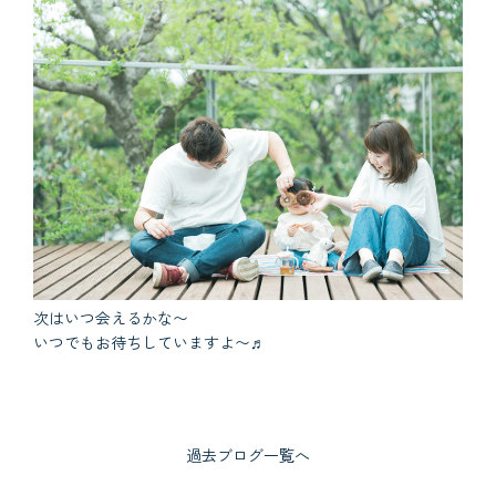
次はいつ会えるかな〜
いつでもお待ちしていますよ〜♬
過去ブログ一覧へ