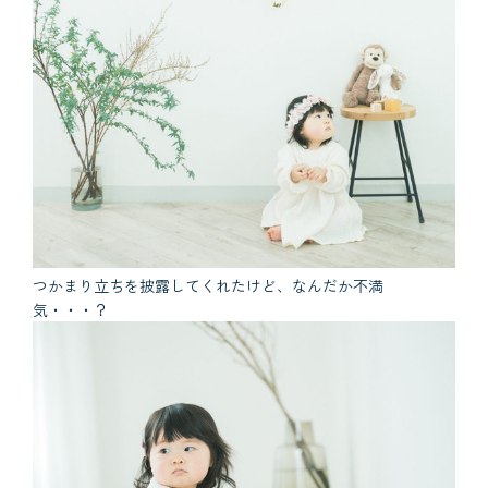
つかまり立ちを披露してくれたけど、なんだか不満
気・・・？