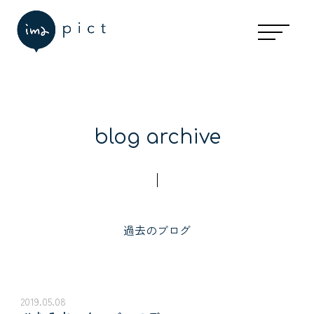
blog archive
過去のブログ
2019.05.08