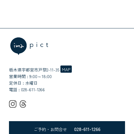
MAP
栃木県宇都宮市戸祭2-11-35
営業時間 : 9:00～18:00
定休日 : 水曜日
電話 :
028-611-1266
028-611-1266
ご予約・お問合せ