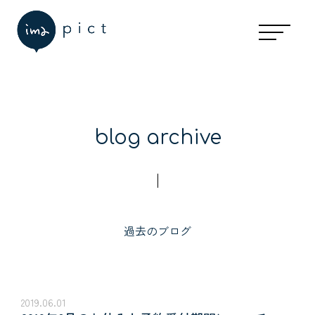
現在の予約状況
お休みと予約受付時間
アクセスマップ
個人情報保護方針
blog archive
過去のブログ
2019.06.01