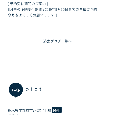
[ 予約受付期間のご案内 ]
6月中の予約受付期間 : 2019年9月30日までの各種ご予約
今月もよろしくお願いします！
過去ブログ一覧へ
MAP
栃木県宇都宮市戸祭2-11-35