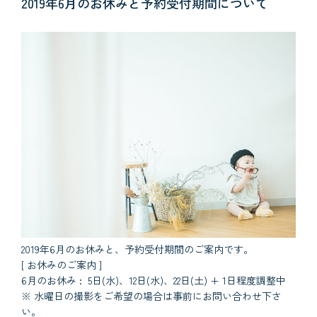
2019年6月のお休みと予約受付期間について
2019年6月のお休みと、予約受付期間のご案内です。
[ お休みのご案内 ]
6月のお休み : 5日(水)、12日(水)、22日(土) + 1日程度調整中
※ 水曜日の撮影をご希望の場合は事前にお問い合わせ下さ
い。