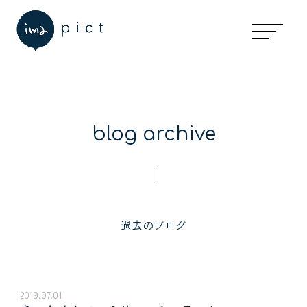
blog archive
過去のブログ
2019.07.01