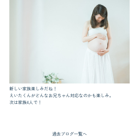
新しい家族楽しみだね！
えいたくんがどんなお兄ちゃん対応なのかも楽しみ。
次は家族4人で！
過去ブログ一覧へ