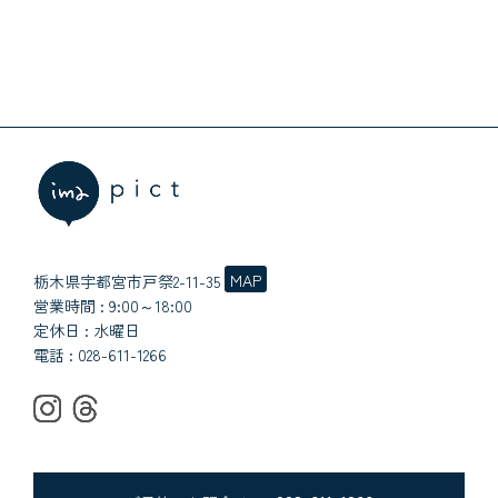
MAP
栃木県宇都宮市戸祭2-11-35
営業時間 : 9:00～18:00
定休日 : 水曜日
電話 :
028-611-1266