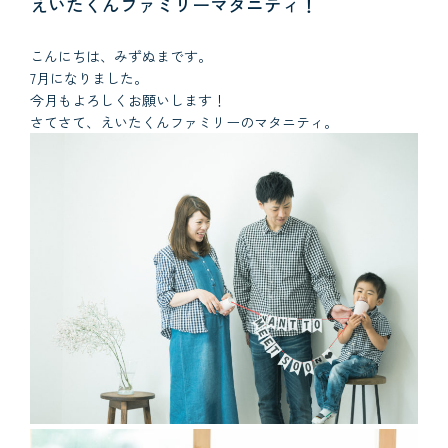
えいたくんファミリーマタニティ！
こんにちは、みずぬまです。
7月になりました。
今月もよろしくお願いします！
さてさて、えいたくんファミリーのマタニティ。