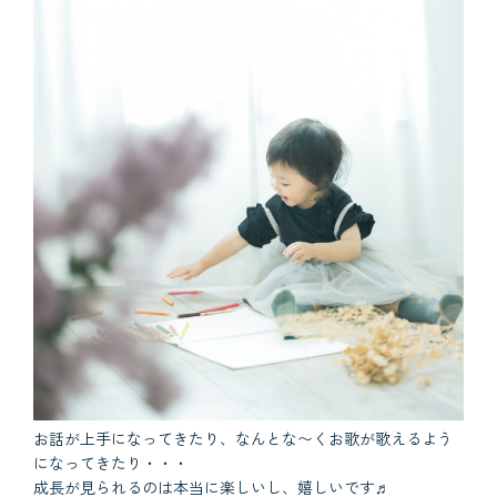
お話が上手になってきたり、なんとな〜くお歌が歌えるよう
になってきたり・・・
成長が見られるのは本当に楽しいし、嬉しいです♬