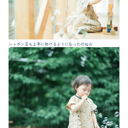
シャボン玉も上手に吹けるようになったのね☆