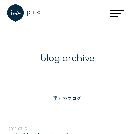
blog archive
過去のブログ
2019.07.15