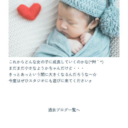
これからどんな女の子に成長していくのかな(*´艸｀*)
まだまだ小さなようかちゃんだけど・・・
きっとあっという間に大きくなるんだろうな〜☆
今度はぜひスタジオにも遊びに来てください♬
過去ブログ一覧へ