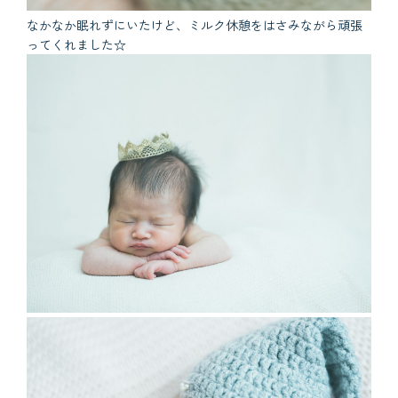
なかなか眠れずにいたけど、ミルク休憩をはさみながら頑張
ってくれました☆