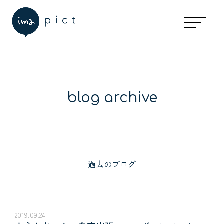
blog archive
過去のブログ
2019.09.24