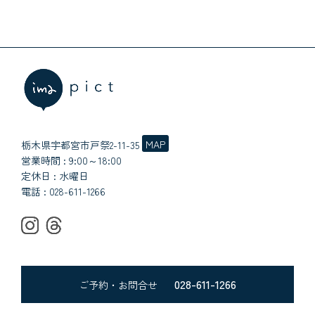
MAP
栃木県宇都宮市戸祭2-11-35
営業時間 : 9:00～18:00
定休日 : 水曜日
電話 :
028-611-1266
028-611-1266
ご予約・お問合せ