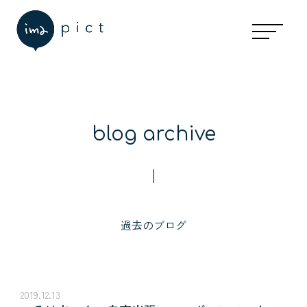
blog archive
過去のブログ
2019.12.13