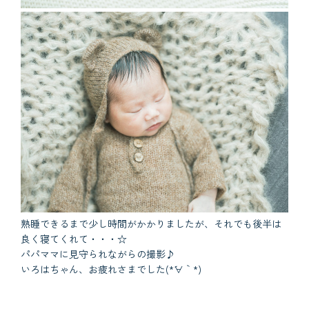
熟睡できるまで少し時間がかかりましたが、それでも後半は
良く寝てくれて・・・☆
パパママに見守られながらの撮影♪
いろはちゃん、お疲れさまでした(*´∀｀*)