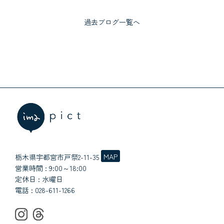
過去ブログ一覧へ
MAP
栃木県宇都宮市戸祭2-11-35
営業時間 : 9:00～18:00
定休日 : 水曜日
電話 :
028-611-1266