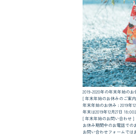
2019-2020年の年末年
[ 年末年始のお休みのご案内 
年末年始のお休み : 2019年12
年末は2019年12月27日 18
[ 年末年始のお問い合わせ ]
お休み期間中のお電話での
お問い合わせフォームでは