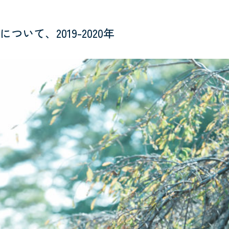
いて、2019-2020年