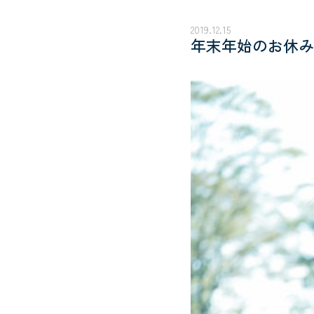
2019.12.15
年末年始のお休みにつ