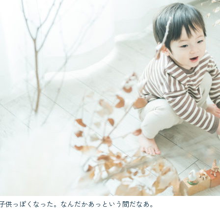
り子供っぽくなった。なんだかあっという間だなあ。