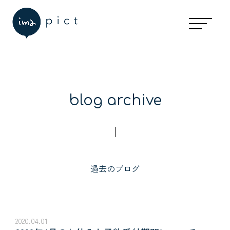
blog archive
過去のブログ
2020.04.01