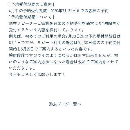
[ 予約受付期間のご案内 ]
4月中の予約受付期間 : 2020年7月31日までの各種ご予約
[ 予約受付期間について ]
現在リピーターご家族を通常の予約受付を通常より1週間早く
受付するという内容を検討しております。
例えば、初めてのご利用の場合9月30日迄の予約受付開始日は
6月1日ですが、リピート利用の場合は9月30日迄のの予約受付
開始を5月25日でご案内するといった内容です。
検討段階ですのでそのようになるかは断言出来ませんが、前
記のようなご案内方法になった場合は改めてご案内をさせて
いただきます。
今月もよろしくお願いします！
過去ブログ一覧へ