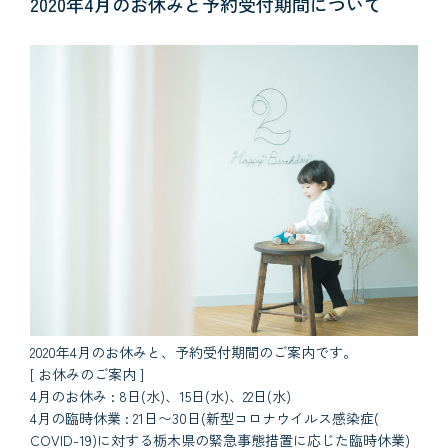
2020年4月のお休みと予約受付期間について
2020年4月のお休みと、予約受付期間のご案内です。
[ お休みのご案内 ]
4月のお休み : 8日(水)、15日(水)、22日(水)
4月の臨時休業 : 21日〜30日(新型コロナウイルス感染症(
COVID-19)に対する栃木県の緊急事態措置に応じた臨時休業)