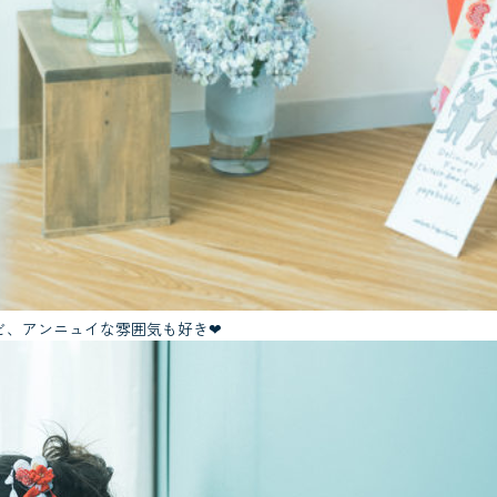
ど、アンニュイな雰囲気も好き❤