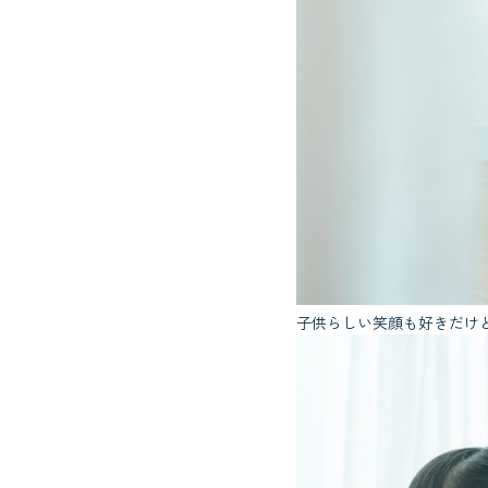
子供らしい笑顔も好きだけ