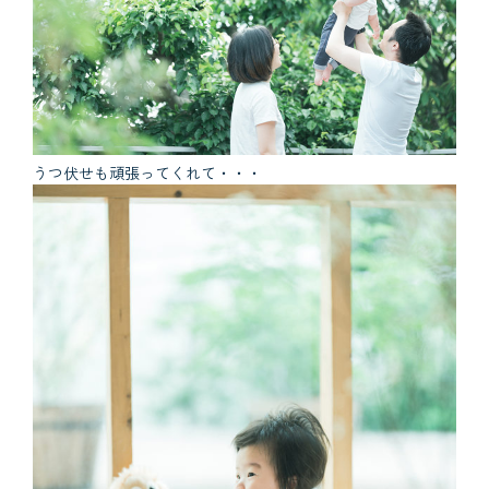
うつ伏せも頑張ってくれて・・・