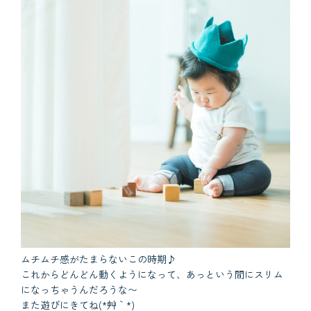
ムチムチ感がたまらないこの時期♪
これからどんどん動くようになって、あっという間にスリム
になっちゃうんだろうな〜
また遊びにきてね(*´艸｀*)