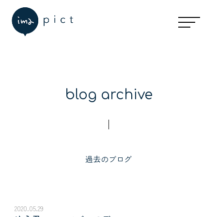
blog archive
過去のブログ
2020.05.29