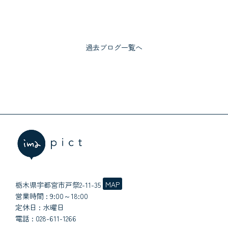
過去ブログ一覧へ
MAP
栃木県宇都宮市戸祭2-11-35
営業時間 : 9:00～18:00
定休日 : 水曜日
電話 :
028-611-1266