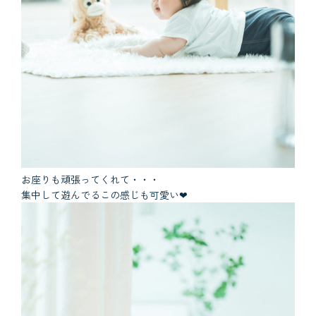
お座りも頑張ってくれて・・・
集中して遊んでるこの感じも可愛い❤