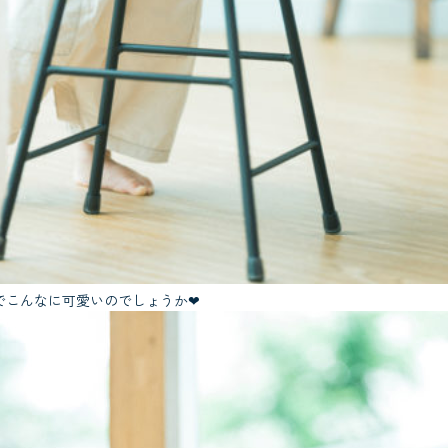
でこんなに可愛いのでしょうか❤