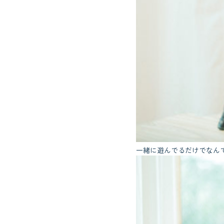
一緒に遊んでるだけでなん