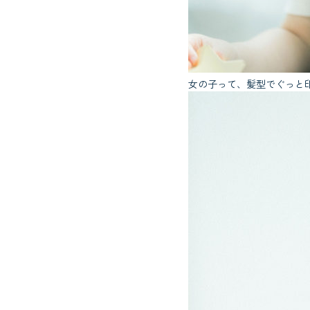
女の子って、髪型でぐっと印象