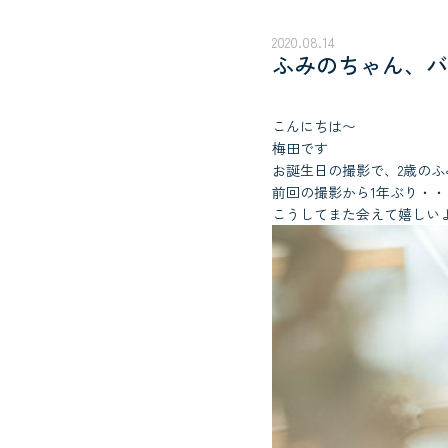
2020.08.14
ふみのちゃん、バ
こんにちは〜
梅田です
お誕生日の撮影で、2歳の
前回の撮影から1年ぶり・・
こうしてまた会えて嬉しい