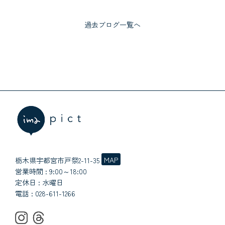
過去ブログ一覧へ
MAP
栃木県宇都宮市戸祭2-11-35
営業時間 : 9:00～18:00
定休日 : 水曜日
電話 :
028-611-1266