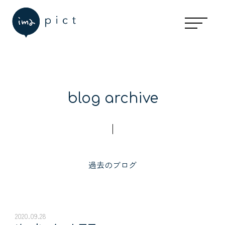
blog archive
過去のブログ
2020.09.28