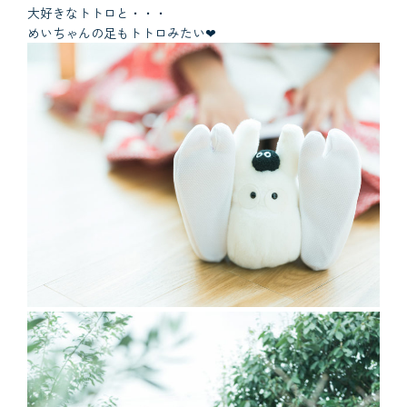
大好きなトトロと・・・
めいちゃんの足もトトロみたい❤