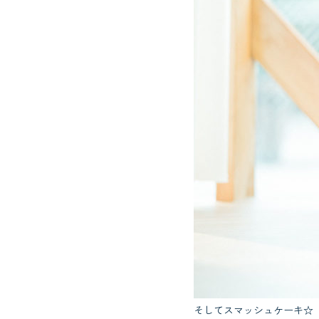
そしてスマッシュケーキ☆