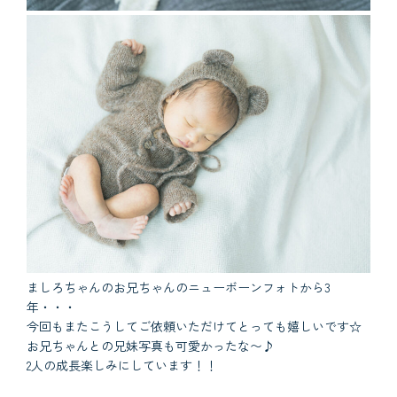
ましろちゃんのお兄ちゃんのニューボーンフォトから3
年・・・
今回もまたこうしてご依頼いただけてとっても嬉しいです☆
お兄ちゃんとの兄妹写真も可愛かったな〜♪
2人の成長楽しみにしています！！