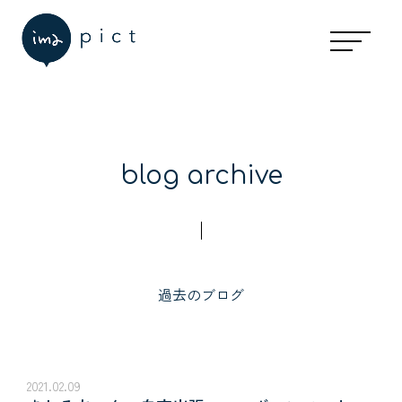
blog archive
過去のブログ
2021.02.09