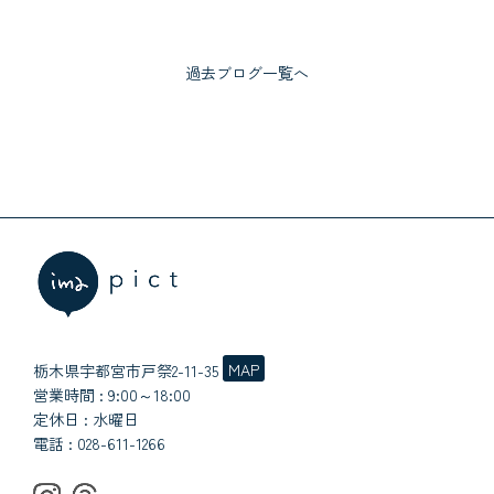
過去ブログ一覧へ
MAP
栃木県宇都宮市戸祭2-11-35
営業時間 : 9:00～18:00
定休日 : 水曜日
電話 :
028-611-1266