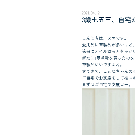
2021.04.12
3歳七五三、自宅
こんにちは、ヌマです。
愛用品に革製品が多いけど
適当にオイル塗っときゃい
新たに1足革靴を買ったの
革製品いいですよね。
さてさて、ことねちゃんの
ご自宅でお支度をして桜ス
まずはご自宅で支度よー。