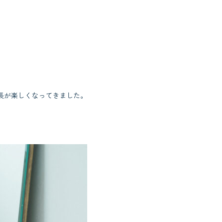
長が楽しくなってきました。