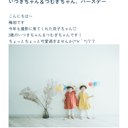
いつきちゃん＆つむぎちゃん、バースデー
こんにちは〜
梅田です
今年も撮影に来てくれた双子ちゃん♡
2歳のいつきちゃん＆つむぎちゃんです！
ちょっとちょっと可愛過ぎませんか(*´∀｀*)？？