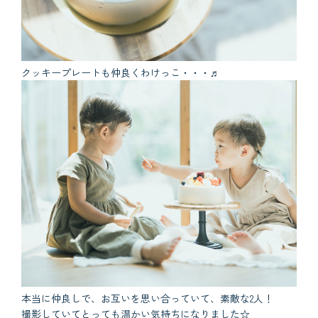
クッキープレートも仲良くわけっこ・・・♬
本当に仲良しで、お互いを思い合っていて、素敵な2人！
撮影していてとっても温かい気持ちになりました☆