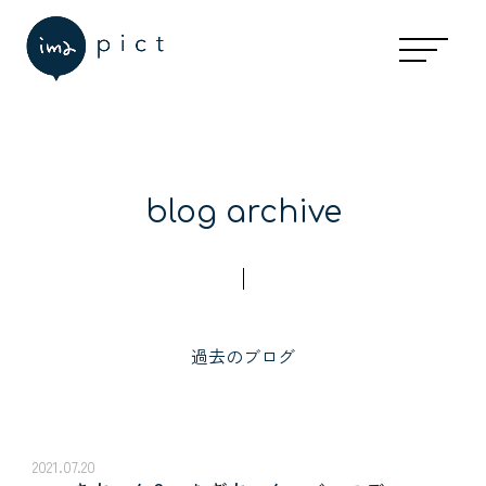
blog archive
過去のブログ
2021.07.20