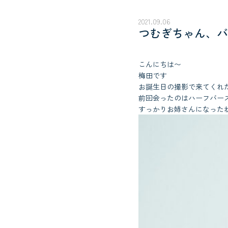
2021.09.06
つむぎちゃん、バ
こんにちは〜
梅田です
お誕生日の撮影で来てくれ
前回会ったのはハーフバー
すっかりお姉さんになった