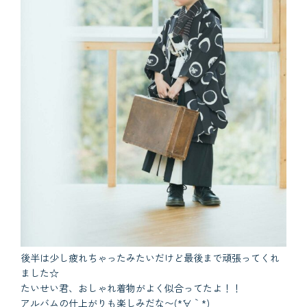
後半は少し疲れちゃったみたいだけど最後まで頑張ってくれ
ました☆
たいせい君、おしゃれ着物がよく似合ってたよ！！
アルバムの仕上がりも楽しみだな〜(*´∀｀*)