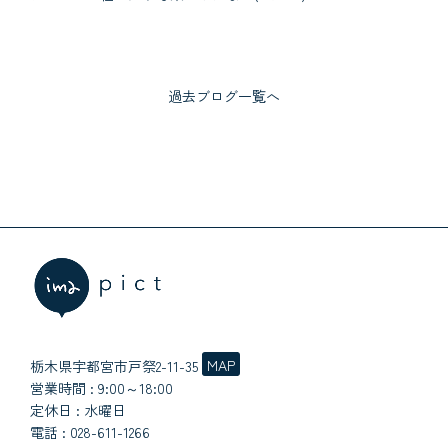
過去ブログ一覧へ
MAP
栃木県宇都宮市戸祭2-11-35
営業時間 : 9:00～18:00
定休日 : 水曜日
電話 :
028-611-1266