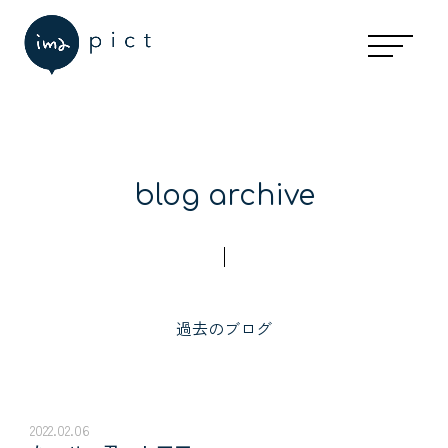
blog archive
過去のブログ
2022.02.06