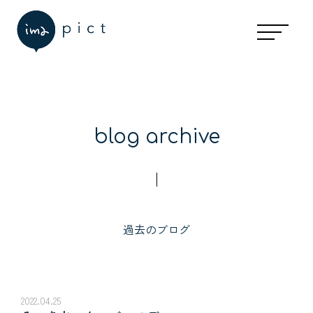
blog archive
過去のブログ
2022.04.25