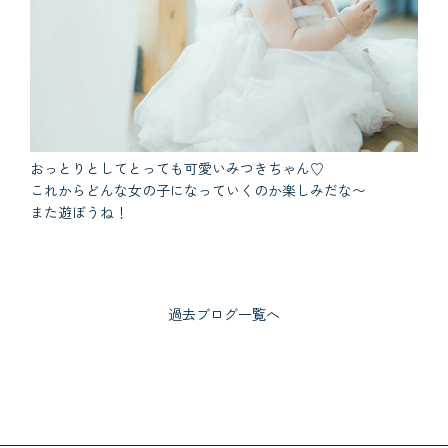
おっとりとしてとっても可愛いみつきちゃん♡
これからどんな女の子になっていくのか楽しみだな〜
また遊ぼうね！
過去ブログ一覧へ