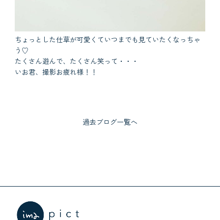
ちょっとした仕草が可愛くていつまでも見ていたくなっちゃ
う♡
たくさん遊んで、たくさん笑って・・・
いお君、撮影お疲れ様！！
過去ブログ一覧へ