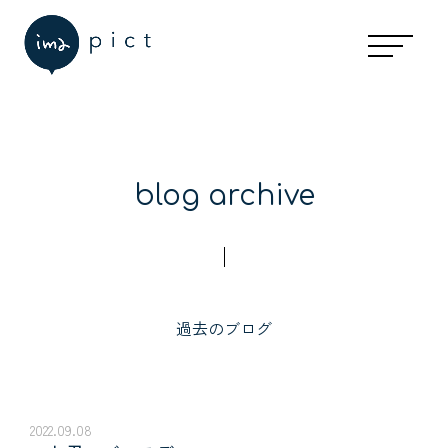
blog archive
過去のブログ
2022.09.08