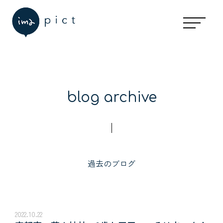
blog archive
過去のブログ
2022.10.22