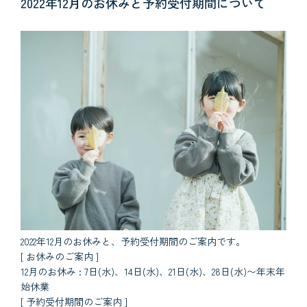
2022年12月のお休みと予約受付期間について
2022年12月のお休みと、予約受付期間のご案内です。
[ お休みのご案内 ]
12月のお休み : 7日(水)、14日(水)、21日(水)、28日(水)〜年末年
始休業
[ 予約受付期間のご案内 ]