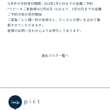
12月中の予約受付期間 : 2023年3月31日までの各種ご予約
*リピータご家族様は12月26日 13:30より、4月30日までの各種
ご予約の先行受付開始
ご家族ごとに精一杯の気持ちと、たくさんの想いを込めて撮
影させていただきます。
皆様のお問い合わせ心よりお待ちしております。
過去ブログ一覧へ