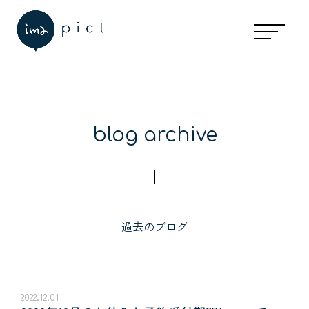
お休みと予約受付時間
アクセスマップ
個人情報保護方針
blog archive
過去のブログ
2022.12.01