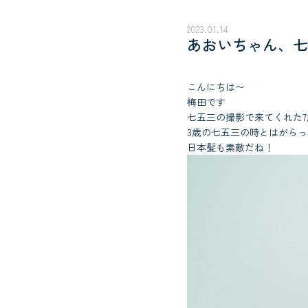
2023.01.14
あおいちゃん、七
こんにちは〜
梅田です
七五三の撮影で来てくれた
3歳の七五三の時とはがら
日本髪も素敵だね！