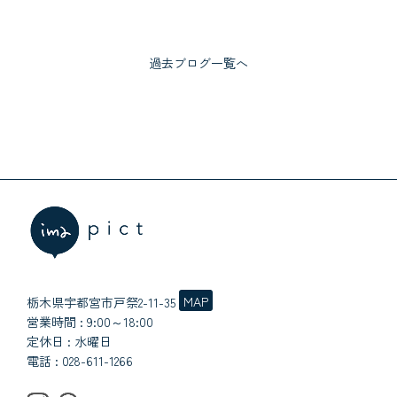
過去ブログ一覧へ
MAP
栃木県宇都宮市戸祭2-11-35
営業時間 : 9:00～18:00
定休日 : 水曜日
電話 :
028-611-1266