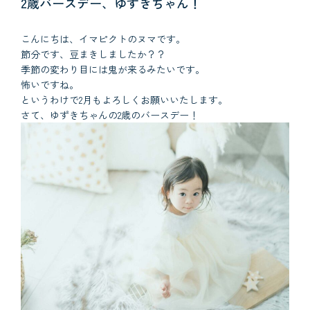
2歳バースデー、ゆずきちゃん！
こんにちは、イマピクトのヌマです。
節分です、豆まきしましたか？？
季節の変わり目には鬼が来るみたいです。
怖いですね。
というわけで2月もよろしくお願いいたします。
さて、ゆずきちゃんの2歳のバースデー！