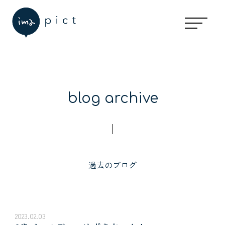
blog archive
過去のブログ
2023.02.03