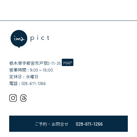
MAP
栃木県宇都宮市戸祭2-11-35
営業時間 : 9:00～18:00
定休日 : 水曜日
電話 :
028-611-1266
028-611-1266
ご予約・お問合せ