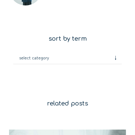
sort by term
↓
select category
related posts