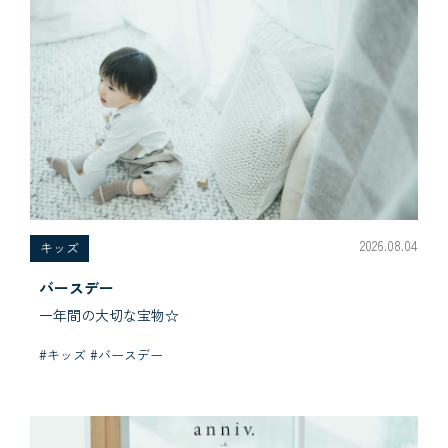
2026.08.04
キッズ
バースデー
一年間の大切な宝物☆
#キッズ #バースデー