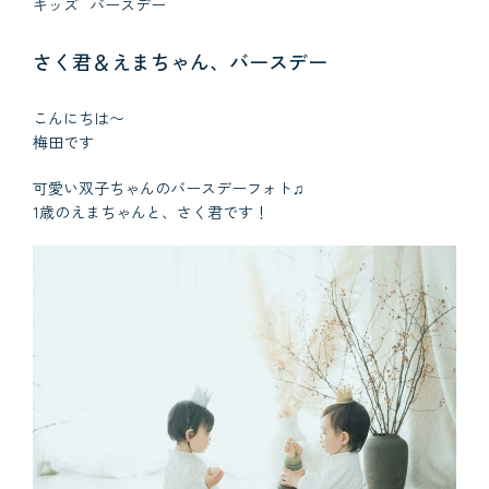
キッズ
バースデー
さく君＆えまちゃん、バースデー
こんにちは〜
梅田です
可愛い双子ちゃんのバースデーフォト♫
1歳のえまちゃんと、さく君です！