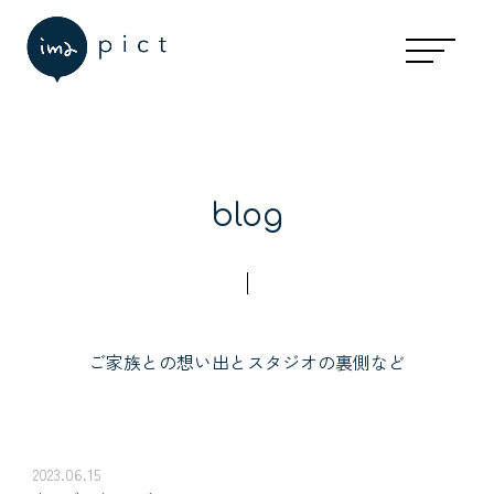
blog
ご家族との想い出とスタジオの裏側など
2023.06.15