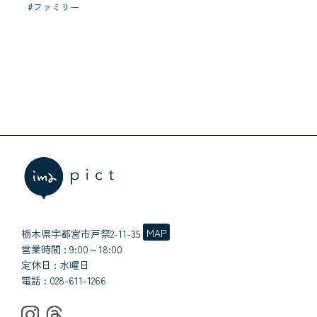
#ファミリー
MAP
栃木県宇都宮市戸祭2-11-35
営業時間 : 9:00～18:00
定休日 : 水曜日
電話 :
028-611-1266