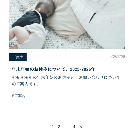
2025.12.20
ご案内
年末年始のお休みについて、2025-2026年
2025-2026年の年末年始のお休みと、お問い合わせについて
のご案内です。
#ご案内
1
2
…
4
>