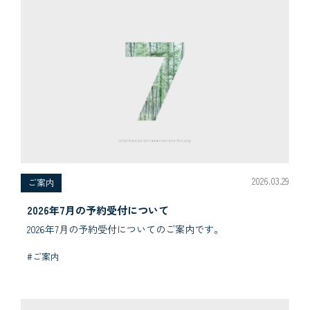
2026.03.29
ご案内
2026年7月の予約受付について
2026年7月の予約受付についてのご案内です。
#ご案内