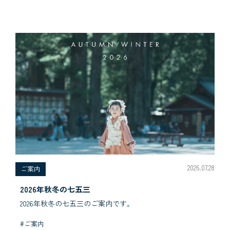
2026.07.28
ご案内
2026年秋冬の七五三
2026年秋冬の七五三のご案内です｡
#ご案内