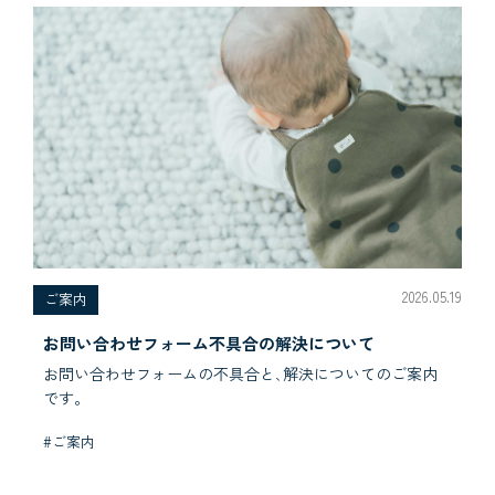
2026.05.19
ご案内
お問い合わせフォーム不具合の解決について
お問い合わせフォームの不具合と､解決についてのご案内
です。
#ご案内