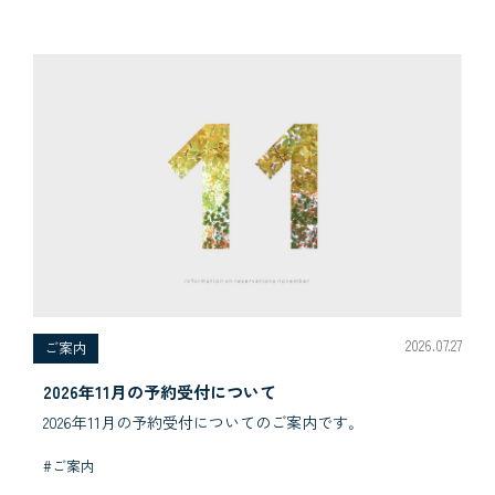
2026.07.27
ご案内
2026年11月の予約受付について
2026年11月の予約受付についてのご案内です｡
#ご案内