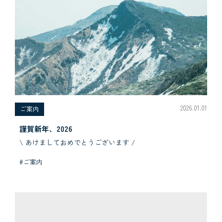
2026.01.01
ご案内
謹賀新年、2026
\ あけましておめでとうございます /
#ご案内