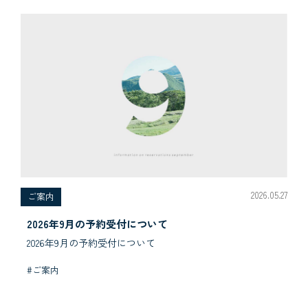
2026.05.27
ご案内
2026年9月の予約受付について
2026年9月の予約受付について
#ご案内