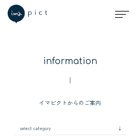
information
イマピクトからのご案内
↓
select category