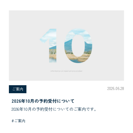
2026.06.28
ご案内
2026年10月の予約受付について
2026年10月の予約受付についてのご案内です｡
#ご案内