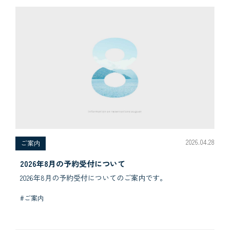
2026.04.28
ご案内
2026年8月の予約受付について
2026年8月の予約受付についてのご案内です。
#ご案内