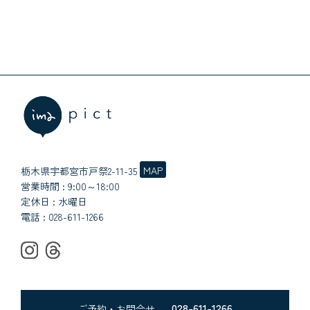
MAP
栃木県宇都宮市戸祭2-11-35
営業時間 : 9:00～18:00
定休日 : 水曜日
電話 :
028-611-1266
028-611-1266
ご予約・お問合せ