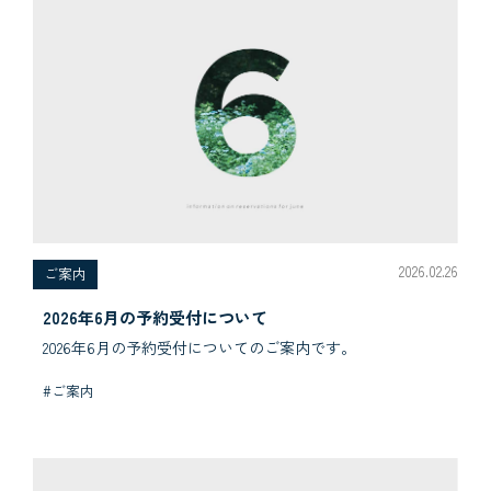
2026.02.26
ご案内
2026年6月の予約受付について
2026年6月の予約受付についてのご案内です。
#ご案内