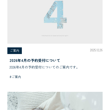
2025.12.26
ご案内
2026年4月の予約受付について
2026年4月の予約受付についてのご案内です。
#ご案内