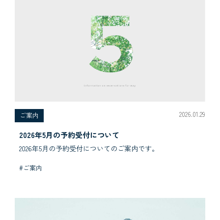
2026.01.29
ご案内
2026年5月の予約受付について
2026年5月の予約受付についてのご案内です。
#ご案内