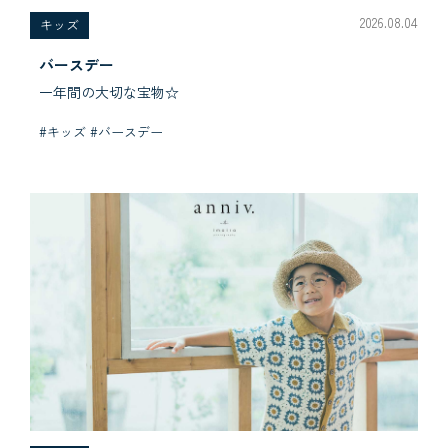
2026.08.04
キッズ
バースデー
一年間の大切な宝物☆
#キッズ #バースデー