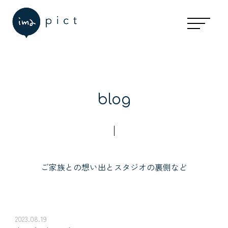
blog
ご家族との想い出とスタジオの裏側など
2023.08.19