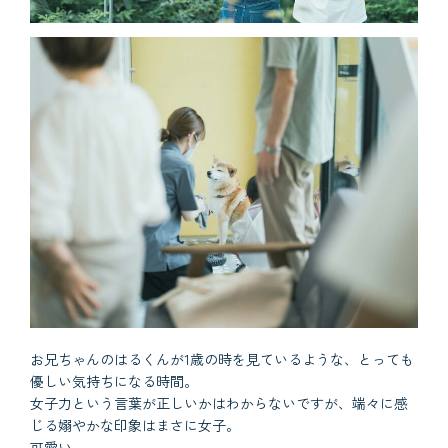
お兄ちゃんのはるくんが1歳の時を見ているような、とっても
優しい気持ちになる時間。
女子力という言葉が正しいかはわからないですが、端々に感
じる嫋やかな印象はまさに女子。
可愛い。