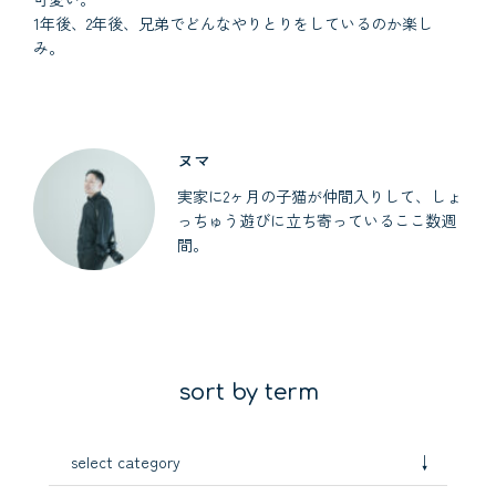
1年後、2年後、兄弟でどんなやりとりをしているのか楽し
み。
ヌマ
実家に2ヶ月の子猫が仲間入りして、しょ
っちゅう遊びに立ち寄っているここ数週
間。
sort by term
↓
select category