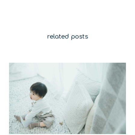
related posts