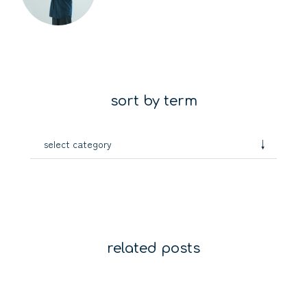
sort by term
↓
select category
related posts