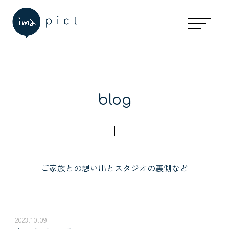
blog
ご家族との想い出とスタジオの裏側など
2023.10.09