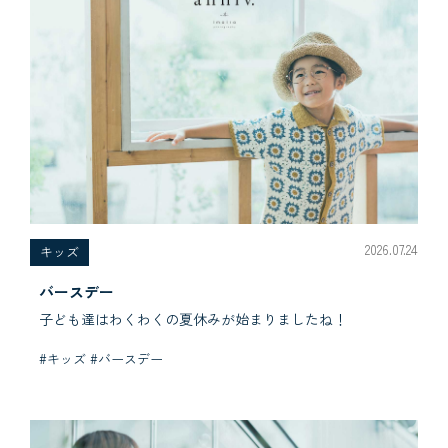
2026.07.24
キッズ
バースデー
子ども達はわくわくの夏休みが始まりましたね！
#キッズ #バースデー