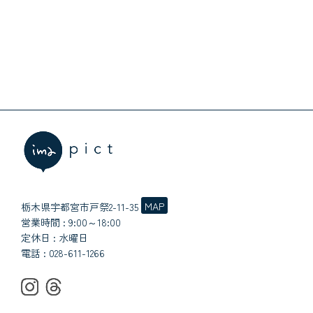
MAP
栃木県宇都宮市戸祭2-11-35
営業時間 : 9:00～18:00
定休日 : 水曜日
電話 :
028-611-1266