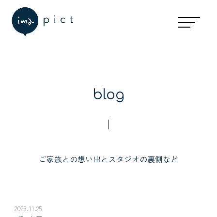
blog
ご家族との想い出とスタジオの裏側など
2023.11.25