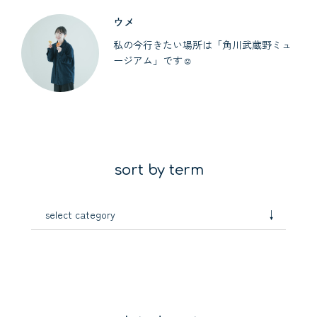
ウメ
私の今行きたい場所は「角川武蔵野ミュ
ージアム」です☺︎
sort by term
↓
select category