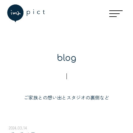
blog
ご家族との想い出とスタジオの裏側など
2024.03.14