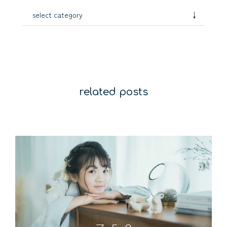
↓
select category
related posts