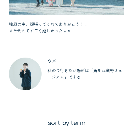
強風の中、頑張ってくれてありがとう！！
また会えてすごく嬉しかったよ♫
ウメ
私の今行きたい場所は「角川武蔵野ミュ
ージアム」です☺︎
sort by term