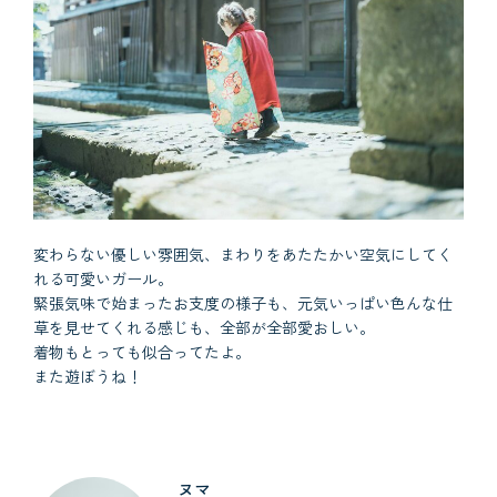
変わらない優しい雰囲気、まわりをあたたかい空気にしてく
れる可愛いガール。
緊張気味で始まったお支度の様子も、元気いっぱい色んな仕
草を見せてくれる感じも、全部が全部愛おしい。
着物もとっても似合ってたよ。
また遊ぼうね！
ヌマ