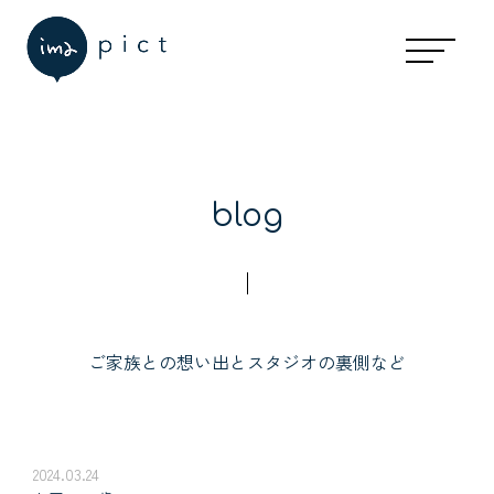
blog
ご家族との想い出とスタジオの裏側など
2024.03.24