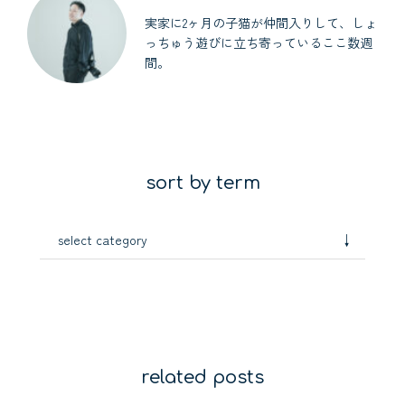
実家に2ヶ月の子猫が仲間入りして、しょ
っちゅう遊びに立ち寄っているここ数週
間。
sort by term
↓
select category
related posts