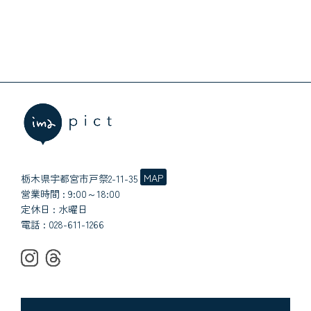
MAP
栃木県宇都宮市戸祭2-11-35
営業時間 : 9:00～18:00
定休日 : 水曜日
電話 :
028-611-1266