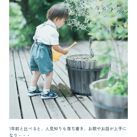
1年前と比べると、人見知りも落ち着き、お歌やお話が上手に
なり・・・