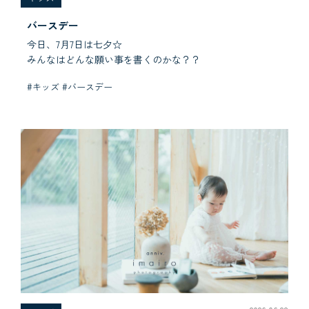
バースデー
今日、7月7日は七夕☆
みんなはどんな願い事を書くのかな？？
#キッズ #バースデー