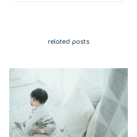
related posts