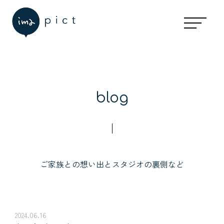
blog
ご家族との想い出とスタジオの裏側など
2024.06.16