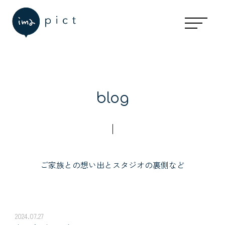
blog
ご家族との想い出とスタジオの裏側など
2024.07.27