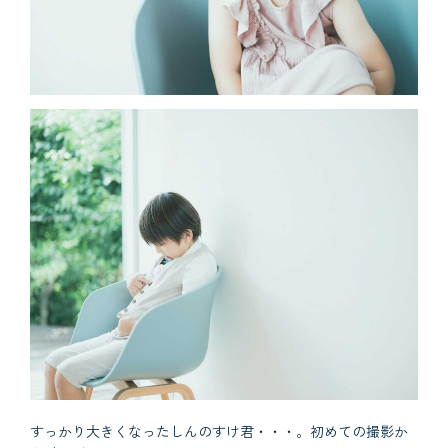
すっかり大きくなったしんのすけ君・・・。初めての撮影か