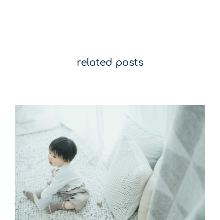
related posts