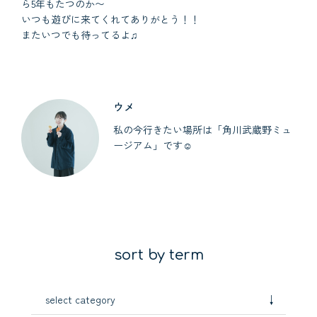
ら5年もたつのか〜
いつも遊びに来てくれてありがとう！！
またいつでも待ってるよ♫
ウメ
私の今行きたい場所は「角川武蔵野ミュ
ージアム」です☺︎
sort by term
↓
select category