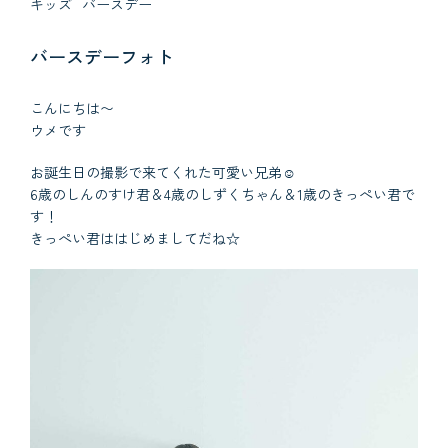
キッズ
バースデー
バースデーフォト
こんにちは〜
ウメです
お誕生日の撮影で来てくれた可愛い兄弟☺︎
6歳のしんのすけ君＆4歳のしずくちゃん＆1歳のきっぺい君で
す！
きっぺい君ははじめましてだね☆