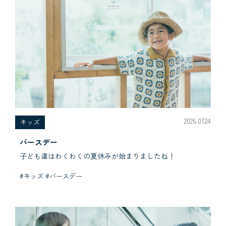
2026.07.24
キッズ
バースデー
子ども達はわくわくの夏休みが始まりましたね！
#キッズ #バースデー