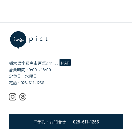
MAP
栃木県宇都宮市戸祭2-11-35
営業時間 : 9:00～18:00
定休日 : 水曜日
電話 :
028-611-1266
028-611-1266
ご予約・お問合せ