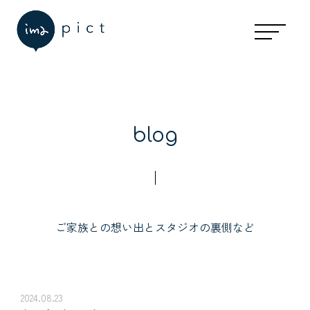
blog
ご家族との想い出とスタジオの裏側など
2024.08.23