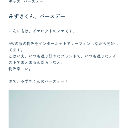
キッズ
バースデー
みずきくん、バースデー
こんにちは、イマピクトのヌマです。
AWの服の物色をインターネットでサーフィンしながら開始し
てます。
とはいえ、いつも通り好きなブランドで、いつも通りなテイ
ストでまとまるんだろうなと。
物色楽しい。
さて、みずきくんのバースデー！