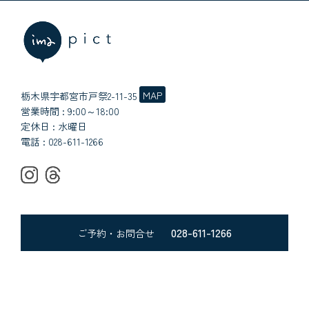
MAP
栃木県宇都宮市戸祭2-11-35
営業時間 : 9:00～18:00
定休日 : 水曜日
電話 :
028-611-1266
028-611-1266
ご予約・お問合せ