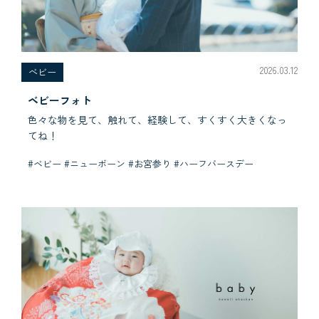
2026.03.12
べビー
ベビーフォト
色々な物を見て、触れて、経験して、すくすく大きくなっ
てね！
#ベビー #ニューボーン #お宮参り #ハーフバースデー