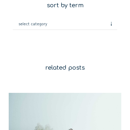
sort by term
↓
select category
related posts