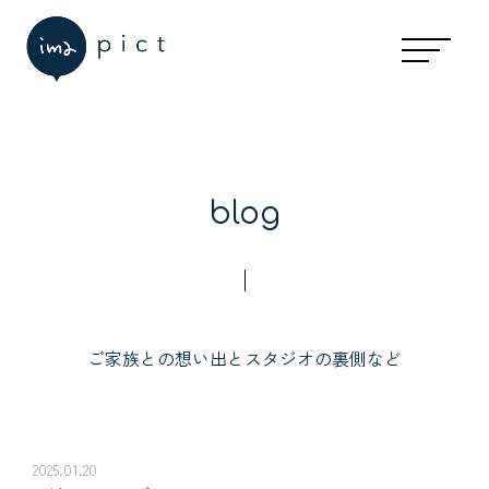
blog
ご家族との想い出とスタジオの裏側など
2025.01.20