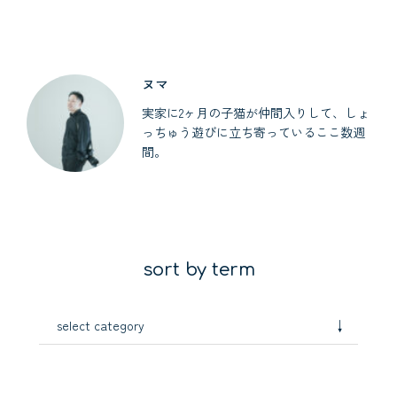
ヌマ
実家に2ヶ月の子猫が仲間入りして、しょ
っちゅう遊びに立ち寄っているここ数週
間。
sort by term
↓
select category