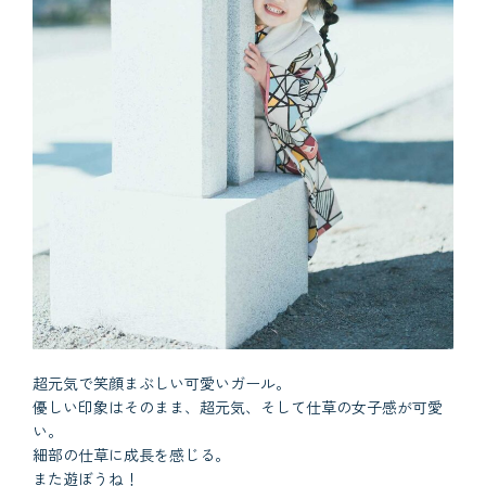
超元気で笑顔まぶしい可愛いガール。
優しい印象はそのまま、超元気、そして仕草の女子感が可愛
い。
細部の仕草に成長を感じる。
また遊ぼうね！