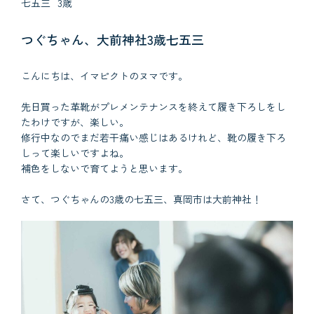
七五三
3歳
つぐちゃん、大前神社3歳七五三
こんにちは、イマピクトのヌマです。
先日買った革靴がプレメンテナンスを終えて履き下ろしをし
たわけですが、楽しい。
修行中なのでまだ若干痛い感じはあるけれど、靴の履き下ろ
しって楽しいですよね。
補色をしないで育てようと思います。
さて、つぐちゃんの3歳の七五三、真岡市は大前神社！