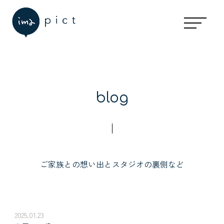
blog
ご家族との想い出とスタジオの裏側など
2025.01.23