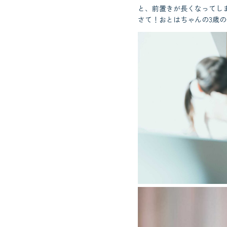
と、前置きが長くなってし
さて！おとはちゃんの3歳