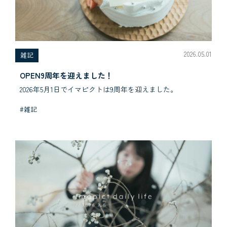
2026.05.01
雑記
OPEN9周年を迎えました！
2026年5月1日でイマピクトは9周年を迎えました。
#雑記