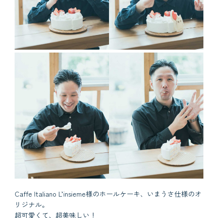
Caffe Italiano L’insieme様のホールケーキ、いまうさ仕様のオ
リジナル。
超可愛くて、超美味しい！