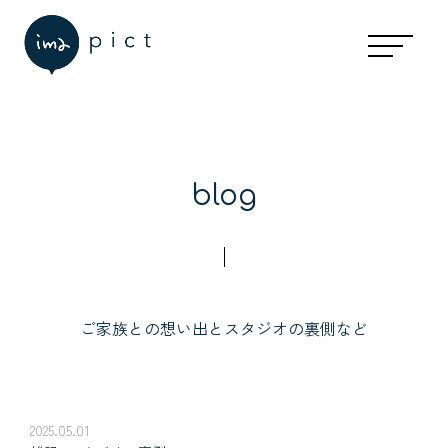
blog
ご家族との想い出とスタジオの裏側など
2025.05.01