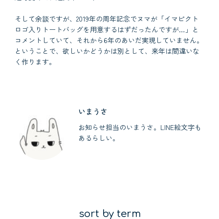
そして余談ですが、2019年の周年記念でヌマが「イマピクト
ロゴ入りトートバッグを用意するはずだったんですが…」と
コメントしていて、それから6年のあいだ実現していません。
ということで、欲しいかどうかは別として、来年は間違いな
く作ります。
いまうさ
お知らせ担当のいまうさ。LINE絵文字も
あるらしい。
sort by term