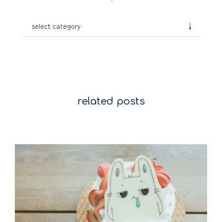
↓
select category
related posts