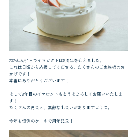
2025年5月1日でイマピクトは8周年を迎えました。
これは日頃から応援してくださる、たくさんのご家族様のお
かげです！
本当にありがとうございます！
そして9年目のイマピクトもどうぞよろしくお願いいたしま
す！
たくさんの再会と、素敵な出会いがありますように。
今年も恒例のケーキで周年記念！