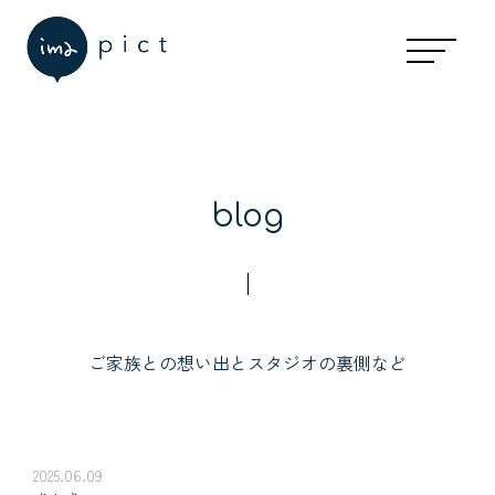
blog
ご家族との想い出とスタジオの裏側など
2025.06.09