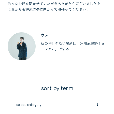
色々なお話を聞かせていただきありがとうございました♪
これからも将来の夢に向かって頑張ってください！
ウメ
私の今行きたい場所は「角川武蔵野ミュ
ージアム」です☺︎
sort by term
↓
select category