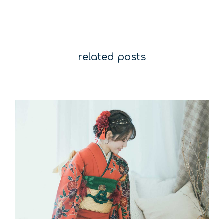
related posts